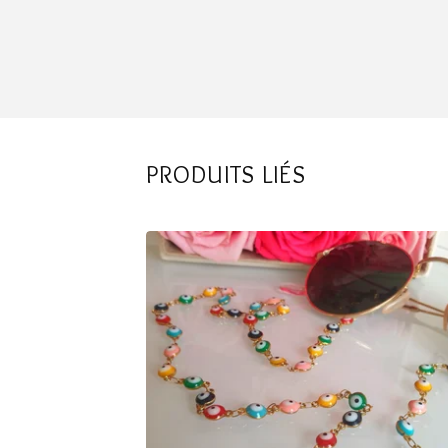
PRODUITS LIÉS