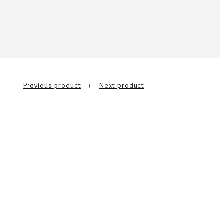
Previous product
Next product