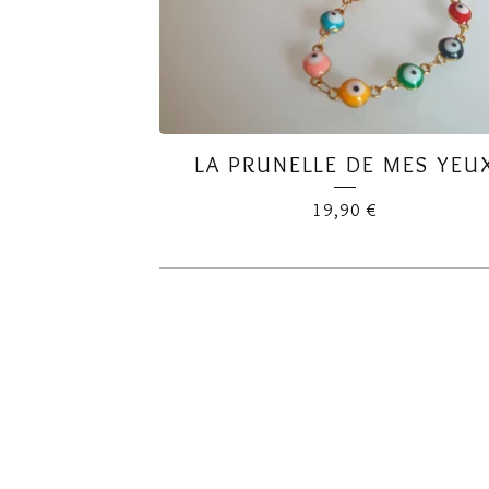
LA PRUNELLE DE MES YEU
19,90
€