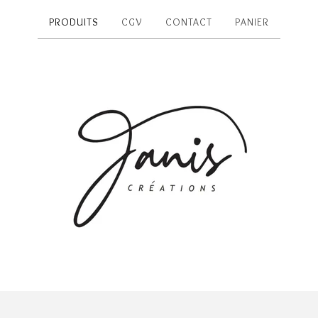
PRODUITS
CGV
CONTACT
PANIER