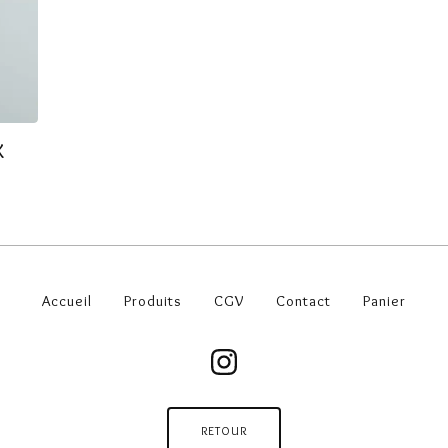
X
Accueil
Produits
CGV
Contact
Panier
RETOUR