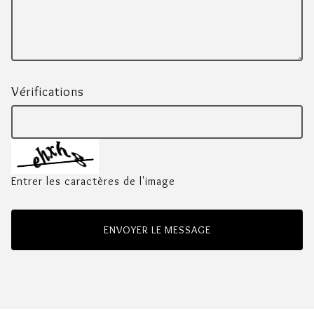
Vérifications
Entrer les caractères de l'image
ENVOYER LE MESSAGE