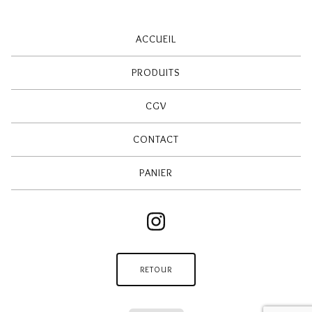
ACCUEIL
PRODUITS
CGV
CONTACT
PANIER
RETOUR