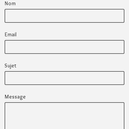
Nom
Email
Sujet
Message