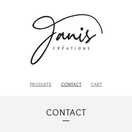
PRODUITS
CONTACT
CART
CONTACT